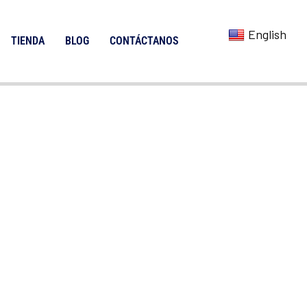
English
TIENDA
BLOG
CONTÁCTANOS