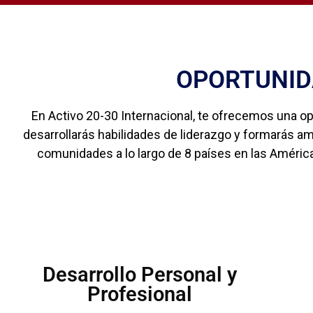
OPORTUNID
En Activo 20-30 Internacional, te ofrecemos una opo
desarrollarás habilidades de liderazgo y formarás am
comunidades a lo largo de 8 países en las América
Desarrollo Personal y
Profesional