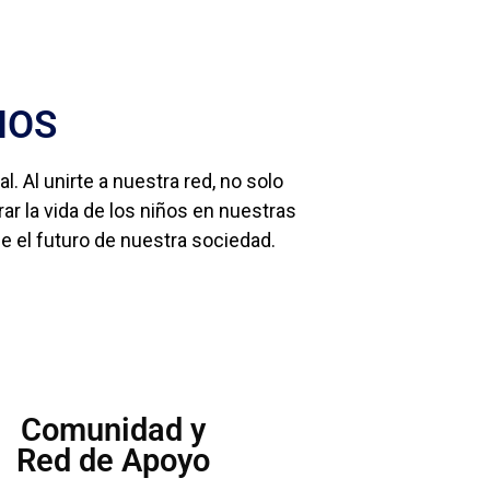
IOS
. Al unirte a nuestra red, no solo
ar la vida de los niños en nuestras
e el futuro de nuestra sociedad.
Comunidad y
Red de Apoyo