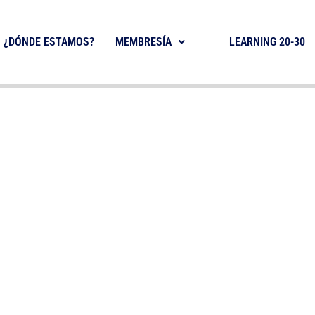
¿DÓNDE ESTAMOS?
MEMBRESÍA
LEARNING 20-30