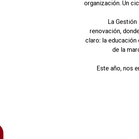
organización. Un ci
La Gestión
renovación, donde
claro: la educación
de la mar
Este año, nos 