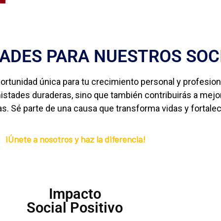
ADES PARA NUESTROS SOC
rtunidad única para tu crecimiento personal y profesional
istades duraderas, sino que también contribuirás a mejor
s. Sé parte de una causa que transforma vidas y fortalec
¡Únete a nosotros y haz la diferencia!
Impacto
Social Positivo