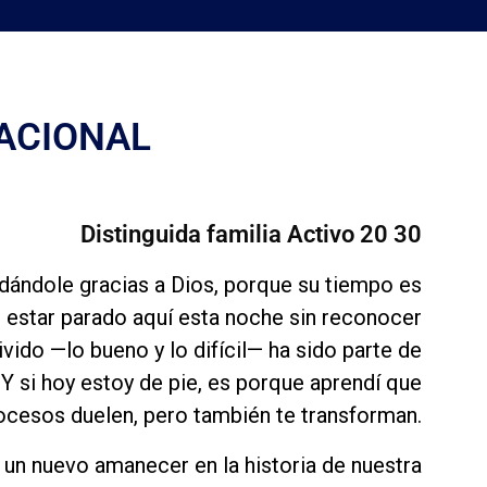
ACIONAL
Distinguida familia Activo 20 30
ándole gracias a Dios, porque su tiempo es
 estar parado aquí esta noche sin reconocer
vido —lo bueno y lo difícil— ha sido parte de
Y si hoy estoy de pie, es porque aprendí que
ocesos duelen, pero también te transforman.
 nuevo amanecer en la historia de nuestra