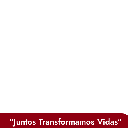
“Juntos Transformamos Vidas”