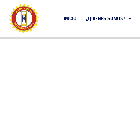
INICIO
¿QUIÉNES SOMOS?