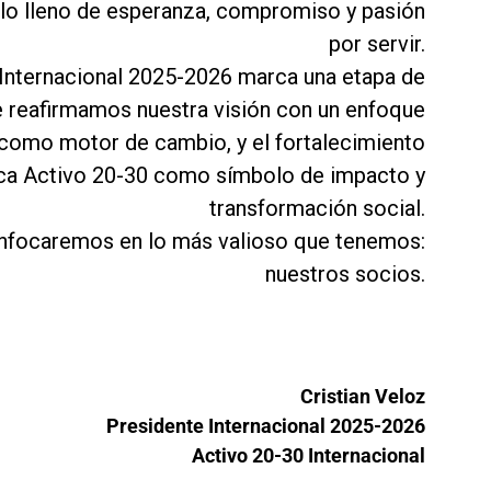
clo lleno de esperanza, compromiso y pasión
por servir.
 Internacional 2025-2026 marca una etapa de
 reafirmamos nuestra visión con un enfoque
 como motor de cambio, y el fortalecimiento
ca Activo 20-30 como símbolo de impacto y
transformación social.
enfocaremos en lo más valioso que tenemos:
nuestros socios.
Cristian Veloz
Presidente Internacional 2025-2026
Activo 20-30 Internacional