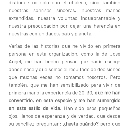
distingue no solo con el chaleco, sino también
nuestras sonrisas sinceras, nuestras manos
extendidas, nuestra voluntad inquebrantable y
nuestra preocupación por dejar una herencia en
nuestras comunidades, país y planeta.
Varias de las historias que he vivido en primera
persona en esta organización, como la de José
Ángel, me han hecho pensar que nadie escoge
donde nace y que somos el resultado de decisiones
que muchas veces no tomamos nosotros. Pero
también, que me han sensibilizado para vivir de
primera mano la experiencia de 20-30,
que me han
convertido, en esta especie y me han sumergido
en este estilo de vida
. Han sido esos pequeños
ojos, llenos de esperanza y de verdad, que desde
su sencillez preguntan:
¿hasta cuándo?
pero que