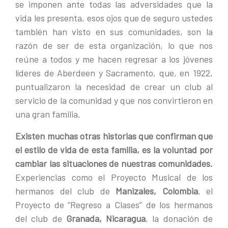
se imponen ante todas las adversidades que la
vida les presenta, esos ojos que de seguro ustedes
también han visto en sus comunidades, son la
razón de ser de esta organización, lo que nos
reúne a todos y me hacen regresar a los jóvenes
líderes de Aberdeen y Sacramento, que, en 1922,
puntualizaron la necesidad de crear un club al
servicio de la comunidad y que nos convirtieron en
una gran familia.
Existen muchas otras historias que confirman que
el estilo de vida de esta familia, es la voluntad por
cambiar las situaciones de nuestras comunidades.
Experiencias como el Proyecto Musical de los
hermanos del club de
Manizales, Colombia
, el
Proyecto de “Regreso a Clases” de los hermanos
del club de
Granada, Nicaragua
, la donación de