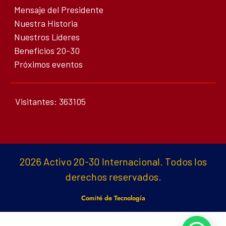
Mensaje del Presidente
Nuestra Historia
Nuestros Líderes
Beneficios 20-30
Próximos eventos
Visitantes: 363105
2026 Activo 20-30 Internacional. Todos los
derechos reservados.
Comité de Tecnología