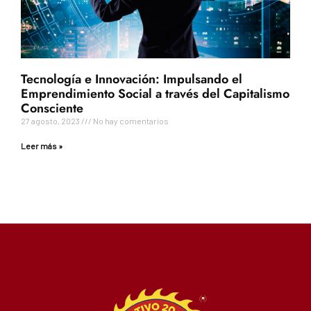
Tecnología e Innovación: Impulsando el
Emprendimiento Social a través del Capitalismo
Consciente
27 agosto, 2023
No hay comentarios
Leer más »