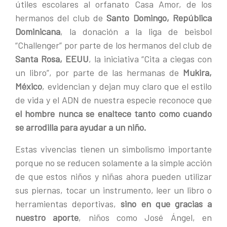
útiles escolares al orfanato Casa Amor, de los
hermanos del club de
Santo Domingo, República
Dominicana
, la donación a la liga de beisbol
“Challenger” por parte de los hermanos del club de
Santa Rosa, EEUU
, la iniciativa “Cita a ciegas con
un libro”, por parte de las hermanas de
Mukira,
México
, evidencian y dejan muy claro que el estilo
de vida y el ADN de nuestra especie reconoce que
el hombre nunca se enaltece tanto como cuando
se arrodilla para ayudar a un niño.
Estas vivencias tienen un simbolismo importante
porque no se reducen solamente a la simple acción
de que estos niños y niñas ahora pueden utilizar
sus piernas, tocar un instrumento, leer un libro o
herramientas deportivas,
sino en que gracias a
nuestro aporte
, niños como José Ángel, en