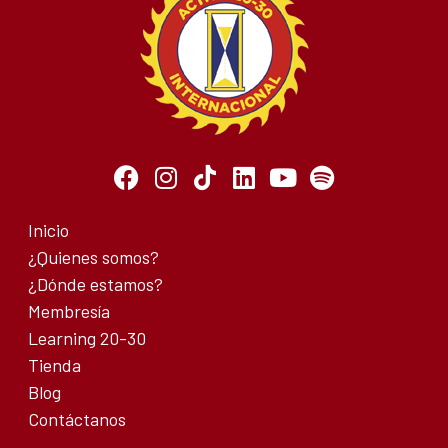
Inicio
¿Quienes somos?
¿Dónde estamos?
Membresía
Learning 20-30
Tienda
Blog
Contáctanos