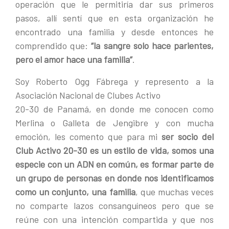
operación que le permitiría dar sus primeros
pasos, allí sentí que en esta organización he
encontrado una familia y desde entonces he
comprendido que:
“la sangre solo hace parientes,
pero el amor hace una familia”
.
Soy Roberto Ogg Fábrega y represento a la
Asociación Nacional de Clubes Activo
20-30 de Panamá, en donde me conocen como
Merlina o Galleta de Jengibre y con mucha
emoción, les comento que para mi
ser socio del
Club Activo 20-30 es un estilo de vida, somos una
especie con un ADN en común, es formar parte de
un grupo de personas en donde nos identificamos
como un conjunto, una familia
, que muchas veces
no comparte lazos consanguíneos pero que se
reúne con una intención compartida y que nos