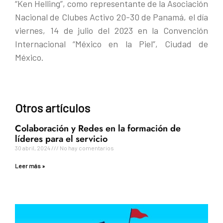
“Ken Helling”, como representante de la Asociación
Nacional de Clubes Activo 20-30 de Panamá, el día
viernes, 14 de julio del 2023 en la Convención
Internacional “México en la Piel”, Ciudad de
México.
Otros artículos
Colaboración y Redes en la formación de
líderes para el servicio
30 abril, 2024
No hay comentarios
Leer más »