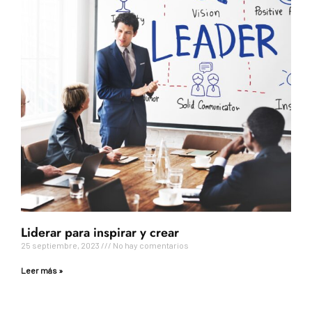
Liderar para inspirar y crear
25 septiembre, 2023
No hay comentarios
Leer más »