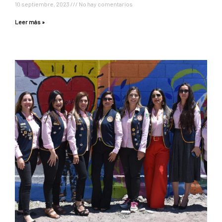
10 septiembre, 2023
No hay comentarios
Leer más »