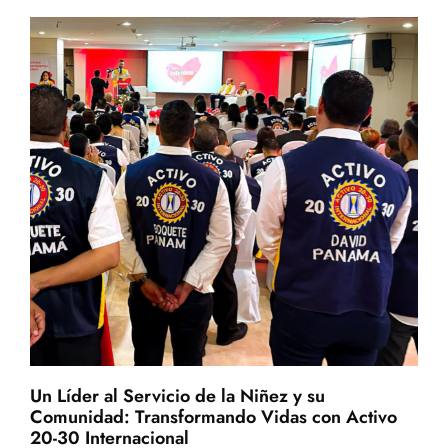
Un Líder al Servicio de la Niñez y su
Comunidad: Transformando Vidas con Activo
20-30 Internacional