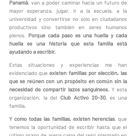
Panamá
, van a poder caminar hacia un futuro de
mayor esperanza, jugar, ir a la escuela, a la
universidad y convertirse no solo en ciudadanos
productivos sino también en seres humanos
plenos.
Porque cada paso es una huella y cada
huella es una historia que esta familia está
ayudando a escribir.
Estas situaciones y experiencias me han
evidenciado que
existen familias por elección, las
que se reúnen con un propósito en común sin la
necesidad de compartir lazos sanguíneos.
Y esta
organización, la del
Club Activo 20-30
, es una
familia.
Y como todas las familias, existen herencias
, que
tenemos la oportunidad de escribir hasta que el
último grano de arena caiga del reloj plasmado en