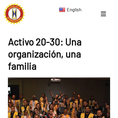
English
Activo 20-30: Una
organización, una
familia