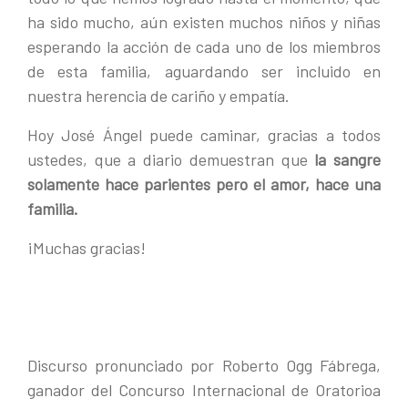
ha sido mucho, aún existen muchos niños y niñas
esperando la acción de cada uno de los miembros
de esta familia, aguardando ser incluido en
nuestra herencia de cariño y empatía.
Hoy José Ángel puede caminar, gracias a todos
ustedes, que a diario demuestran que
la sangre
solamente hace parientes pero el amor, hace una
familia.
¡Muchas gracias!
Discurso pronunciado por Roberto Ogg Fábrega,
ganador del Concurso Internacional de Oratorioa