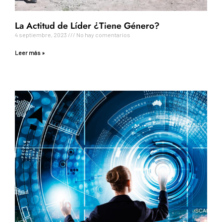
La Actitud de Líder ¿Tiene Género?
4 septiembre, 2023
No hay comentarios
Leer más »