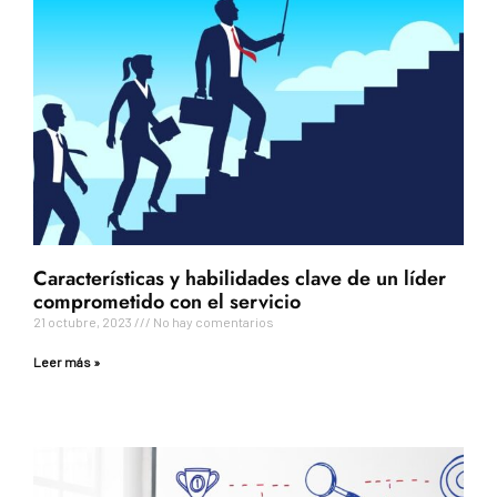
Características y habilidades clave de un líder
comprometido con el servicio
21 octubre, 2023
No hay comentarios
Leer más »