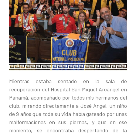
Mientras estaba sentado en la sala de
recuperación del Hospital San Miguel Arcángel en
Panamá, acompañado por todos mis hermanos del
club, mirando directamente a José Ángel, un niño
de 9 años que toda su vida había gateado por unas
malformaciones en sus piernas, y que en ese
momento, se encontraba despertando de la